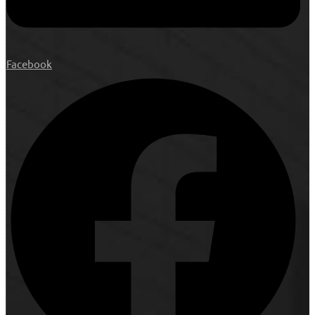
Facebook