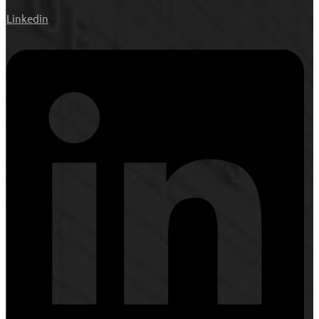
Linkedin