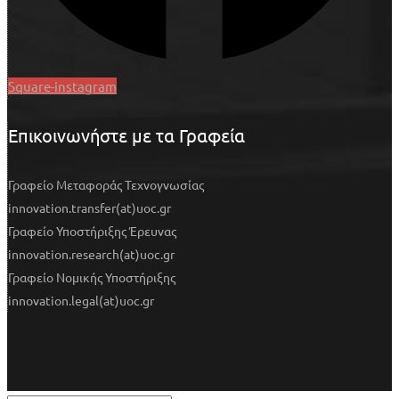
Square-instagram
Επικοινωνήστε με τα Γραφεία
Γραφείο Μεταφοράς Τεχνογνωσίας
innovation.transfer(at)uoc.gr
Γραφείο Υποστήριξης Έρευνας
innovation.research(at)uoc.gr
Γραφείο Νομικής Υποστήριξης
innovation.legal(at)uoc.gr