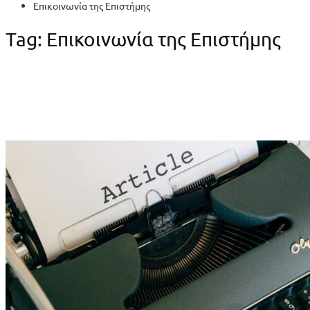
Επικοινωνία της Επιστήμης
Tag: Επικοινωνία της Επιστήμης