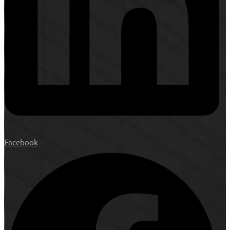
Facebook