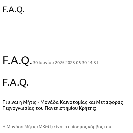
F.A.Q.
F.A.Q.
30 Ιουνίου 2025
2025-06-30 14:31
F.A.Q.
Τι είναι η Μήτις - Μονάδα Καινοτομίας και Μεταφοράς
Τεχνογνωσίας του Πανεπιστημίου Κρήτης;
Η Μονάδα Μήτις (ΜΚΜΤ) είναι ο επίσημος κόμβος του