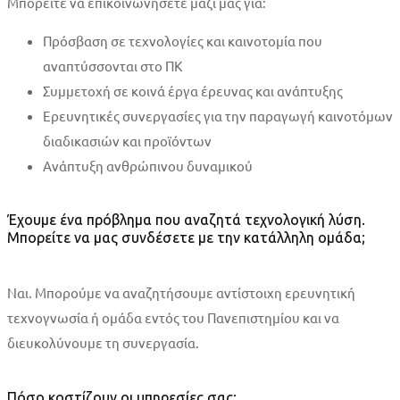
Μπορείτε να επικοινωνήσετε μαζί μας για:
Πρόσβαση σε τεχνολογίες και καινοτομία που
αναπτύσσονται στο ΠΚ
Συμμετοχή σε κοινά έργα έρευνας και ανάπτυξης
Ερευνητικές συνεργασίες για την παραγωγή καινοτόμων
διαδικασιών και προϊόντων
Ανάπτυξη ανθρώπινου δυναμικού
Έχουμε ένα πρόβλημα που αναζητά τεχνολογική λύση.
Μπορείτε να μας συνδέσετε με την κατάλληλη ομάδα;
Ναι. Μπορούμε να αναζητήσουμε αντίστοιχη ερευνητική
τεχνογνωσία ή ομάδα εντός του Πανεπιστημίου και να
διευκολύνουμε τη συνεργασία.
Πόσο κοστίζουν οι υπηρεσίες σας;