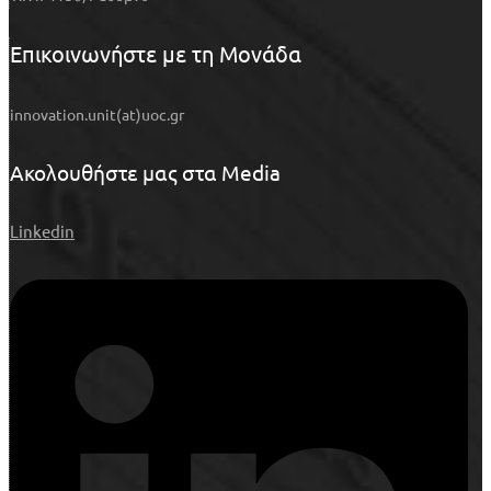
Επικοινωνήστε με τη Μονάδα
innovation.unit(at)uoc.gr
Ακολουθήστε μας στα Media
Linkedin