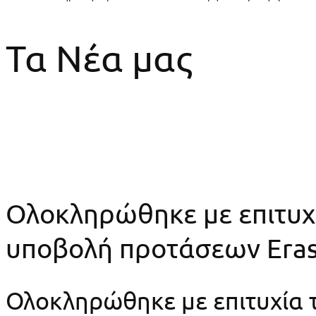
Τα Νέα μας
Ολοκληρώθηκε με επιτυχί
υποβολή προτάσεων Era
Ολοκληρώθηκε με επιτυχία 