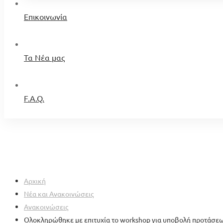
Επικοινωνία
Τα Νέα μας
F.A.Q.
Αρχική
Νέα και Ανακοινώσεις
Ανακοινώσεις
Ολοκληρώθηκε με επιτυχία το workshop για υποβολή προτάσε