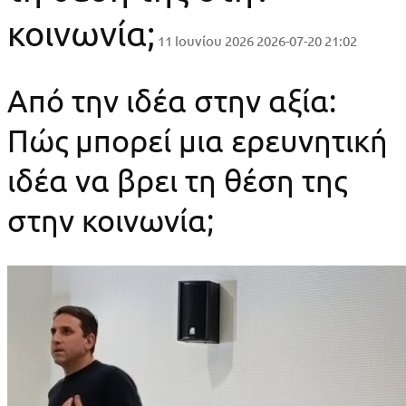
κοινωνία;
11 Ιουνίου 2026
2026-07-20 21:02
Από την ιδέα στην αξία:
Πώς μπορεί μια ερευνητική
ιδέα να βρει τη θέση της
στην κοινωνία;