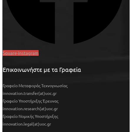
Square-instagram
Επικοινωνήστε με τα Γραφεία
Γραφείο Μεταφοράς Τεχνογνωσίας
innovation.transfer(at)uoc.gr
Γραφείο Υποστήριξης Έρευνας
innovation.research(at)uoc.gr
Γραφείο Νομικής Υποστήριξης
innovation.legal(at)uoc.gr