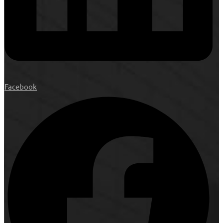
Facebook