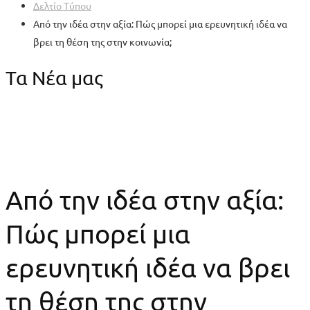
Δελτίο Τύπου
Από την ιδέα στην αξία: Πώς μπορεί μια ερευνητική ιδέα να
βρει τη θέση της στην κοινωνία;
Τα Νέα μας
Από την ιδέα στην αξία:
Πώς μπορεί μια
ερευνητική ιδέα να βρει
τη θέση της στην