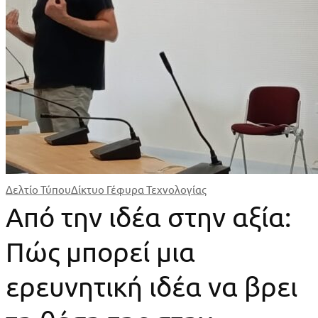
Δελτίο Τύπου
Δίκτυο Γέφυρα Τεχνολογίας
Από την ιδέα στην αξία:
Πώς μπορεί μια
ερευνητική ιδέα να βρει