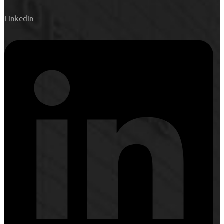
Linkedin