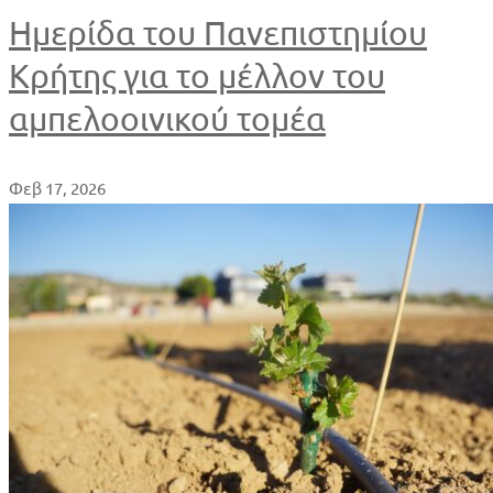
Ημερίδα του Πανεπιστημίου
Κρήτης για το μέλλον του
αμπελοοινικού τομέα
Φεβ 17, 2026