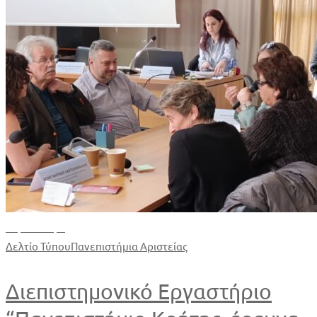
Περισσότερα
Δελτίο Τύπου
Πανεπιστήμια Αριστείας
Διεπιστημονικό Εργαστήριο