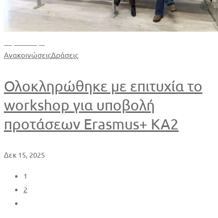
Περισσότερα
Ανακοινώσεις
Δράσεις
Ολοκληρώθηκε με επιτυχία το
workshop για υποβολή
προτάσεων Erasmus+ KA2
Δεκ 15, 2025
1
2