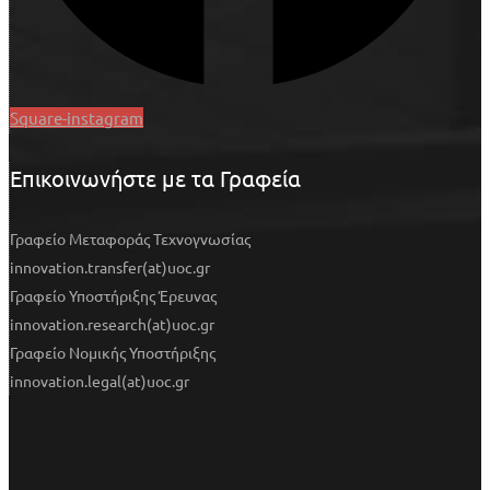
Square-instagram
Επικοινωνήστε με τα Γραφεία
Γραφείο Μεταφοράς Τεχνογνωσίας
innovation.transfer(at)uoc.gr
Γραφείο Υποστήριξης Έρευνας
innovation.research(at)uoc.gr
Γραφείο Νομικής Υποστήριξης
innovation.legal(at)uoc.gr