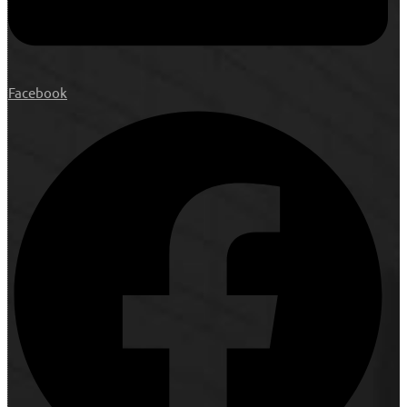
Facebook