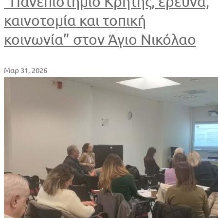
“Πανεπιστήμιο Κρήτης, έρευνα,
καινοτομία και τοπική
κοινωνία” στον Άγιο Νικόλαο
Μαρ 31, 2026