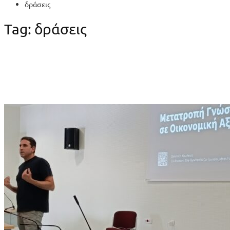
δράσεις
Tag: δράσεις