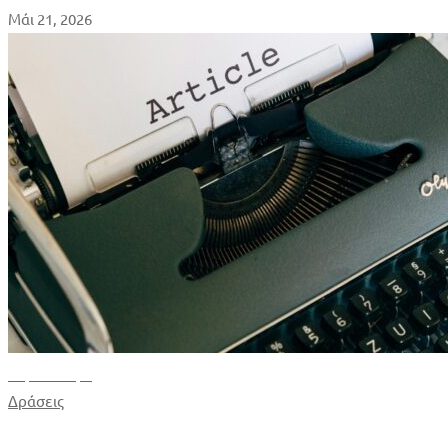
Μάι 21, 2026
Περισσότερα
Δράσεις