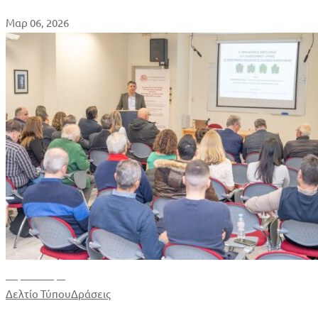
Μαρ 06, 2026
Περισσότερα
Δελτίο Τύπου
Δράσεις