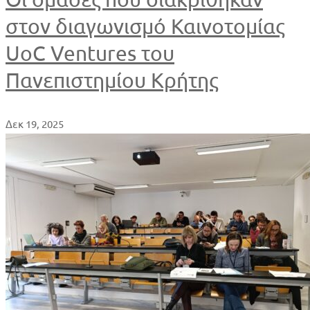
στον διαγωνισμό Καινοτομίας
UoC Ventures του
Πανεπιστημίου Κρήτης
Δεκ 19, 2025